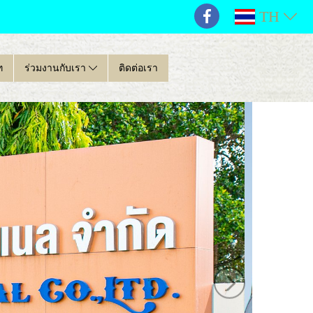
TH
ท
ร่วมงานกับเรา
ติดต่อเรา