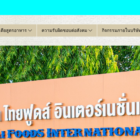
เดียสูตรอาหาร
ความรับผิดชอบต่อสังคม
กิจกรรมภายในบริษั