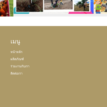
เมนู
หน้าหลัก
ผลิตภัณฑ์
ร่วมงานกับเรา
ติดต่อเรา