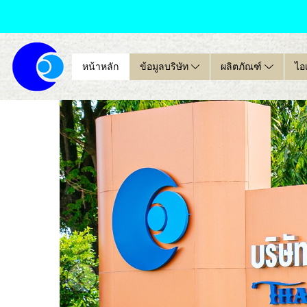
หน้าหลัก
ข้อมูลบริษัท
ผลิตภัณฑ์
ไอ