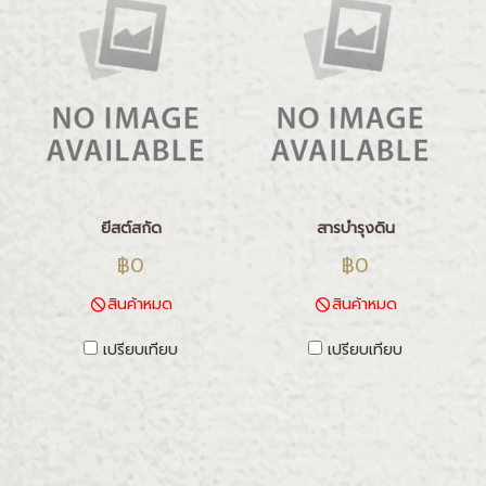
ยีสต์สกัด
สารบำรุงดิน
฿0
฿0
สินค้าหมด
สินค้าหมด
เปรียบเทียบ
เปรียบเทียบ