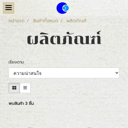
หน้าแรก
สินค้าทั้งหมด
ผลิตภัณฑ์
ผลิตภัณฑ์
เรียงตาม
พบสินค้า 3 ชิ้น